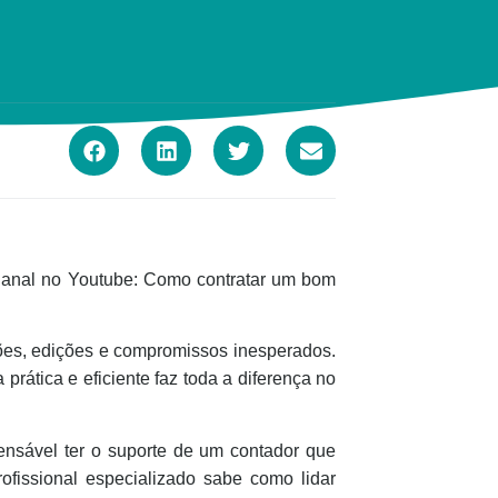
“Canal no Youtube: Como contratar um bom
ões, edições e compromissos inesperados.
prática e eficiente faz toda a diferença no
ensável ter o suporte de um contador que
ofissional especializado sabe como lidar