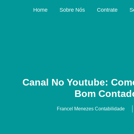
Home
Sobre Nós
Contrate
S
Canal No Youtube: Com
Bom Contado
Francel Menezes Contabilidade