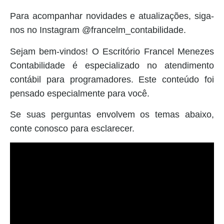
Para acompanhar novidades e atualizações, siga-
nos no Instagram @francelm_contabilidade.
Sejam bem-vindos! O Escritório Francel Menezes
Contabilidade é especializado no atendimento
contábil para programadores. Este conteúdo foi
pensado especialmente para você.
Se suas perguntas envolvem os temas abaixo,
conte conosco para esclarecer.