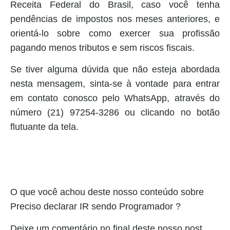
Receita Federal do Brasil, caso você tenha
pendências de impostos nos meses anteriores, e
orientá-lo sobre como exercer sua profissão
pagando menos tributos e sem riscos fiscais.
Se tiver alguma dúvida que não esteja abordada
nesta mensagem, sinta-se à vontade para entrar
em contato conosco pelo WhatsApp, através do
número (21) 97254-3286 ou clicando no botão
flutuante da tela.
O que você achou deste nosso conteúdo sobre
Preciso declarar IR sendo Programador ?
Deixe um comentário no final deste nosso post,