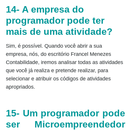
14- A empresa do
programador pode ter
mais de uma atividade?
Sim, é possível. Quando você abrir a sua
empresa, nós, do escritório Francel Menezes
Contabilidade, iremos analisar todas as atividades
que você já realiza e pretende realizar, para
selecionar e atribuir os códigos de atividades
apropriados.
15- Um programador pode
ser Microempreendedor