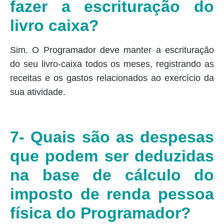
fazer a escrituração do
livro caixa?
Sim. O Programador deve manter a escrituração
do seu livro-caixa todos os meses, registrando as
receitas e os gastos relacionados ao exercício da
sua atividade.
7- Quais são as despesas
que podem ser deduzidas
na base de cálculo do
imposto de renda pessoa
física do Programador?