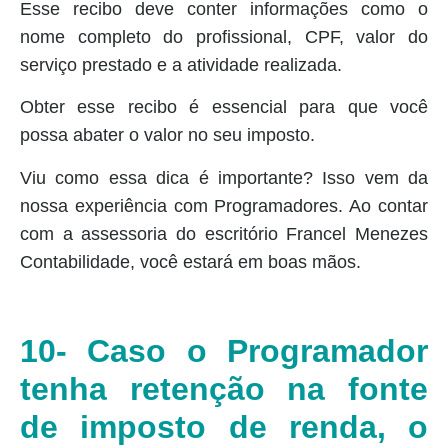
Esse recibo deve conter informações como o
nome completo do profissional, CPF, valor do
serviço prestado e a atividade realizada.
Obter esse recibo é essencial para que você
possa abater o valor no seu imposto.
Viu como essa dica é importante? Isso vem da
nossa experiência com Programadores. Ao contar
com a assessoria do escritório Francel Menezes
Contabilidade, você estará em boas mãos.
10- Caso o Programador
tenha retenção na fonte
de imposto de renda, o