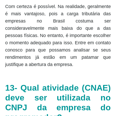
Com certeza é possível. Na realidade, geralmente
é mais vantajoso, pois a carga tributária das
empresas no Brasil costuma ser
consideravelmente mais baixa do que a das
pessoas físicas. No entanto, é importante escolher
o momento adequado para isso. Entre em contato
conosco para que possamos analisar se seus
rendimentos já estão em um patamar que
justifique a abertura da empresa.
13- Qual atividade (CNAE)
deve ser utilizada no
CNPJ da empresa do