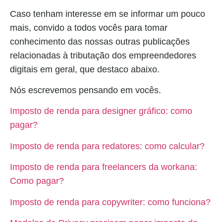
Caso tenham interesse em se informar um pouco
mais, convido a todos vocês para tomar
conhecimento das nossas outras publicações
relacionadas à tributação dos empreendedores
digitais em geral, que destaco abaixo.
Nós escrevemos pensando em vocês.
Imposto de renda para designer gráfico: como
pagar?
Imposto de renda para redatores: como calcular?
Imposto de renda para freelancers da workana:
Como pagar?
Imposto de renda para copywriter: como funciona?