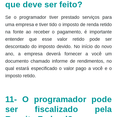
que deve ser feito?
Se o programador tiver prestado serviços para
uma empresa e tiver tido o imposto de renda retido
na fonte ao receber o pagamento, é importante
entender que esse valor retido pode ser
descontado do imposto devido. No início do novo
ano, a empresa deverá fornecer a você um
documento chamado informe de rendimentos, no
qual estará especificado o valor pago a você e o
imposto retido.
11- O programador pode
ser fiscalizado pela