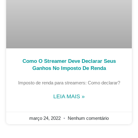
Como O Streamer Deve Declarar Seus
Ganhos No Imposto De Renda
Imposto de renda para streamers: Como declarar?
LEIA MAIS »
março 24, 2022
Nenhum comentário