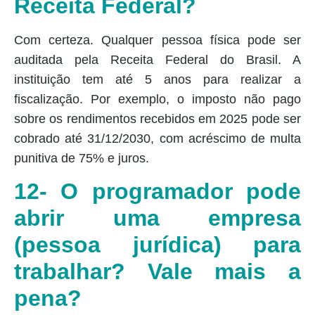
Receita Federal?
Com certeza. Qualquer pessoa física pode ser
auditada pela Receita Federal do Brasil. A
instituição tem até 5 anos para realizar a
fiscalização. Por exemplo, o imposto não pago
sobre os rendimentos recebidos em 2025 pode ser
cobrado até 31/12/2030, com acréscimo de multa
punitiva de 75% e juros.
12- O programador pode
abrir uma empresa
(pessoa jurídica) para
trabalhar? Vale mais a
pena?