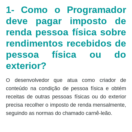
1- Como o Programador
deve pagar imposto de
renda pessoa física sobre
rendimentos recebidos de
pessoa física ou do
exterior?
O desenvolvedor que atua como criador de
conteúdo na condição de pessoa física e obtém
receitas de outras pessoas físicas ou do exterior
precisa recolher o imposto de renda mensalmente,
seguindo as normas do chamado carnê-leão.