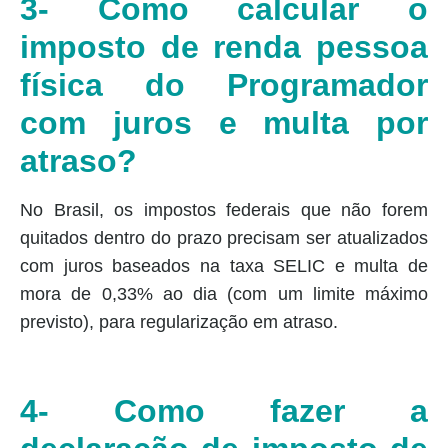
3- Como calcular o
imposto de renda pessoa
física do Programador
com juros e multa por
atraso?
No Brasil, os impostos federais que não forem
quitados dentro do prazo precisam ser atualizados
com juros baseados na taxa SELIC e multa de
mora de 0,33% ao dia (com um limite máximo
previsto), para regularização em atraso.
4- Como fazer a