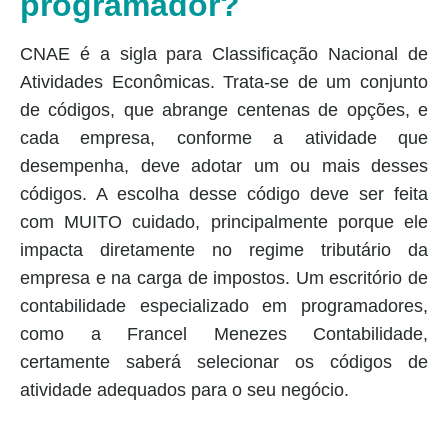
programador?
CNAE é a sigla para Classificação Nacional de
Atividades Econômicas. Trata-se de um conjunto
de códigos, que abrange centenas de opções, e
cada empresa, conforme a atividade que
desempenha, deve adotar um ou mais desses
códigos. A escolha desse código deve ser feita
com MUITO cuidado, principalmente porque ele
impacta diretamente no regime tributário da
empresa e na carga de impostos. Um escritório de
contabilidade especializado em programadores,
como a Francel Menezes Contabilidade,
certamente saberá selecionar os códigos de
atividade adequados para o seu negócio.