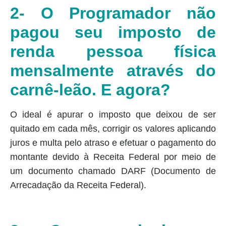
2- O Programador não
pagou seu imposto de
renda pessoa física
mensalmente através do
carnê-leão. E agora?
O ideal é apurar o imposto que deixou de ser
quitado em cada mês, corrigir os valores aplicando
juros e multa pelo atraso e efetuar o pagamento do
montante devido à Receita Federal por meio de
um documento chamado DARF (Documento de
Arrecadação da Receita Federal).