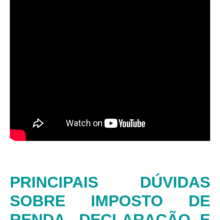
PRINCIPAIS DÚVIDAS
SOBRE IMPOSTO DE
RENDA, DECLARAÇÃO E