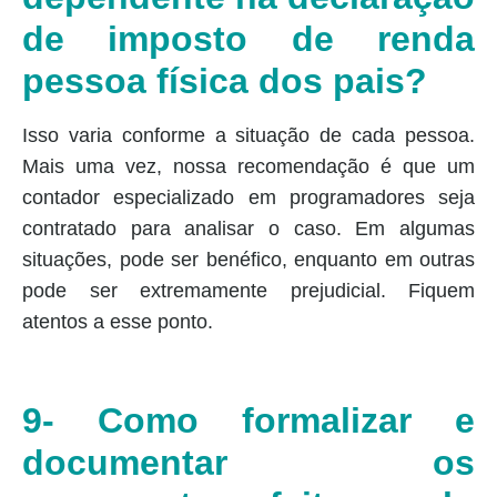
de imposto de renda
pessoa física dos pais?
Isso varia conforme a situação de cada pessoa.
Mais uma vez, nossa recomendação é que um
contador especializado em programadores seja
contratado para analisar o caso. Em algumas
situações, pode ser benéfico, enquanto em outras
pode ser extremamente prejudicial. Fiquem
atentos a esse ponto.
9- Como formalizar e
documentar os