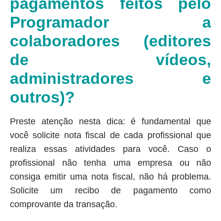
pagamentos feitos pelo
Programador a
colaboradores (editores
de vídeos,
administradores e
outros)?
Preste atenção nesta dica: é fundamental que
você solicite nota fiscal de cada profissional que
realiza essas atividades para você. Caso o
profissional não tenha uma empresa ou não
consiga emitir uma nota fiscal, não há problema.
Solicite um recibo de pagamento como
comprovante da transação.