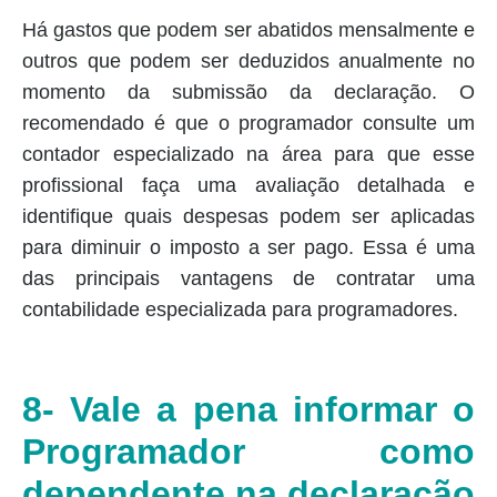
Há gastos que podem ser abatidos mensalmente e
outros que podem ser deduzidos anualmente no
momento da submissão da declaração. O
recomendado é que o programador consulte um
contador especializado na área para que esse
profissional faça uma avaliação detalhada e
identifique quais despesas podem ser aplicadas
para diminuir o imposto a ser pago. Essa é uma
das principais vantagens de contratar uma
contabilidade especializada para programadores.
8- Vale a pena informar o
Programador como
dependente na declaração