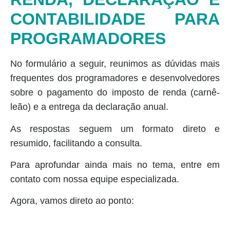
CONTABILIDADE PARA
PROGRAMADORES
No formulário a seguir, reunimos as dúvidas mais
frequentes dos programadores e desenvolvedores
sobre o pagamento do imposto de renda (carnê-
leão) e a entrega da declaração anual.
As respostas seguem um formato direto e
resumido, facilitando a consulta.
Para aprofundar ainda mais no tema, entre em
contato com nossa equipe especializada.
Agora, vamos direto ao ponto: