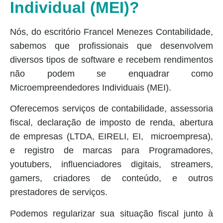
Individual (MEI)?
Nós, do escritório Francel Menezes Contabilidade,
sabemos que profissionais que desenvolvem
diversos tipos de software e recebem rendimentos
não podem se enquadrar como
Microempreendedores Individuais (MEI).
Oferecemos serviços de contabilidade, assessoria
fiscal, declaração de imposto de renda, abertura
de empresas (LTDA, EIRELI, EI, microempresa),
e registro de marcas para Programadores,
youtubers, influenciadores digitais, streamers,
gamers, criadores de conteúdo, e outros
prestadores de serviços.
Podemos regularizar sua situação fiscal junto à