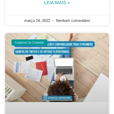
LEIA MAIS »
março 24, 2022
Nenhum comentário
Criadores De Conteúdo