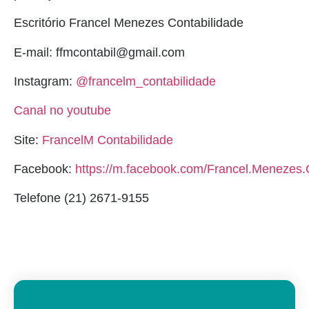
Escritório Francel Menezes Contabilidade
E-mail: ffmcontabil@gmail.com
Instagram:
@francelm_contabilidade
Canal no youtube
Site:
FrancelM Contabilidade
Facebook:
https://m.facebook.com/Francel.Menezes.C
Telefone (21) 2671-9155