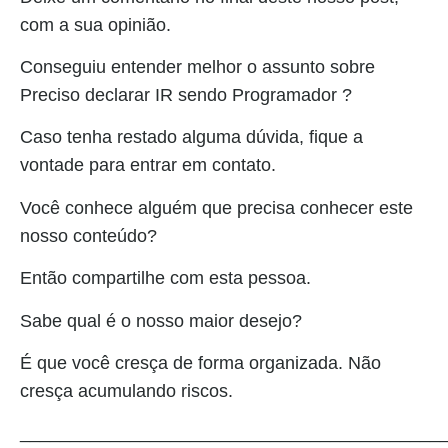
com a sua opinião.
Conseguiu entender melhor o assunto sobre
Preciso declarar IR sendo Programador ?
Caso tenha restado alguma dúvida, fique a
vontade para entrar em contato.
Você conhece alguém que precisa conhecer este
nosso conteúdo?
Então compartilhe com esta pessoa.
Sabe qual é o nosso maior desejo?
É que você cresça de forma organizada. Não
cresça acumulando riscos.
__________________________________________