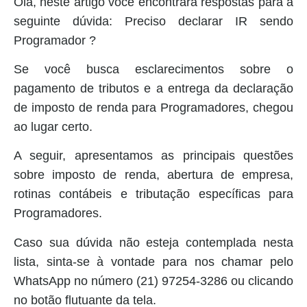
Olá, neste artigo você encontrará respostas para a
seguinte dúvida: Preciso declarar IR sendo
Programador ?
Se você busca esclarecimentos sobre o
pagamento de tributos e a entrega da declaração
de imposto de renda para Programadores, chegou
ao lugar certo.
A seguir, apresentamos as principais questões
sobre imposto de renda, abertura de empresa,
rotinas contábeis e tributação específicas para
Programadores.
Caso sua dúvida não esteja contemplada nesta
lista, sinta-se à vontade para nos chamar pelo
WhatsApp no número (21) 97254-3286 ou clicando
no botão flutuante da tela.