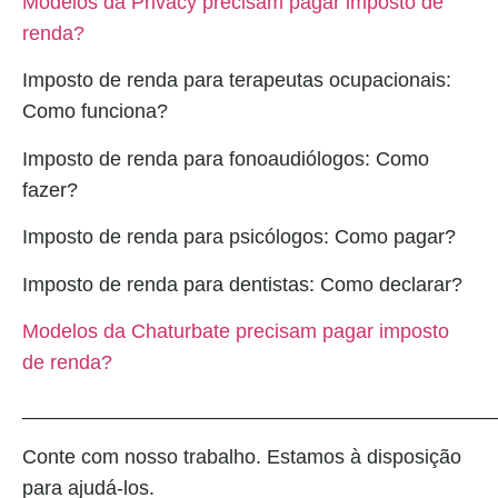
Modelos da Privacy precisam pagar imposto de
renda?
Imposto de renda para terapeutas ocupacionais:
Como funciona?
Imposto de renda para fonoaudiólogos: Como
fazer?
Imposto de renda para psicólogos: Como pagar?
Imposto de renda para dentistas: Como declarar?
Modelos da Chaturbate precisam pagar imposto
de renda?
__________________________________________
Conte com nosso trabalho. Estamos à disposição
para ajudá-los.