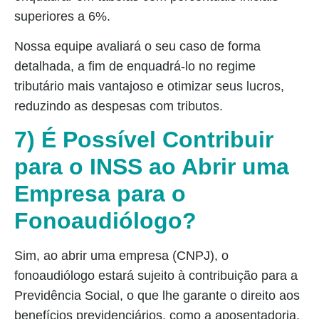
superiores a 6%.
Nossa equipe avaliará o seu caso de forma
detalhada, a fim de enquadrá-lo no regime
tributário mais vantajoso e otimizar seus lucros,
reduzindo as despesas com tributos.
7) É Possível Contribuir
para o INSS ao Abrir uma
Empresa para o
Fonoaudiólogo?
Sim, ao abrir uma empresa (CNPJ), o
fonoaudiólogo estará sujeito à contribuição para a
Previdência Social, o que lhe garante o direito aos
benefícios previdenciários, como a aposentadoria.