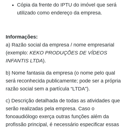
Cópia da frente do IPTU do imóvel que será
utilizado como endereço da empresa.
Informações:
a) Razão social da empresa / nome empresarial
(exemplo:
KEKO PRODUÇÕES DE VÍDEOS
INFANTIS LTDA
).
b) Nome fantasia da empresa (o nome pelo qual
será reconhecida publicamente; pode ser a própria
razão social sem a partícula “LTDA”).
c) Descrição detalhada de todas as atividades que
serão realizadas pela empresa. Caso o
fonoaudiólogo exerça outras funções além da
profissão principal, é necessário especificar essas