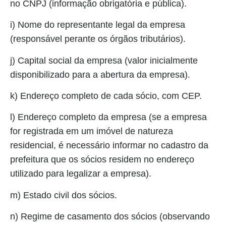
no CNPJ (informação obrigatória e pública).
i) Nome do representante legal da empresa
(responsável perante os órgãos tributários).
j) Capital social da empresa (valor inicialmente
disponibilizado para a abertura da empresa).
k) Endereço completo de cada sócio, com CEP.
l) Endereço completo da empresa (se a empresa
for registrada em um imóvel de natureza
residencial, é necessário informar no cadastro da
prefeitura que os sócios residem no endereço
utilizado para legalizar a empresa).
m) Estado civil dos sócios.
n) Regime de casamento dos sócios (observando