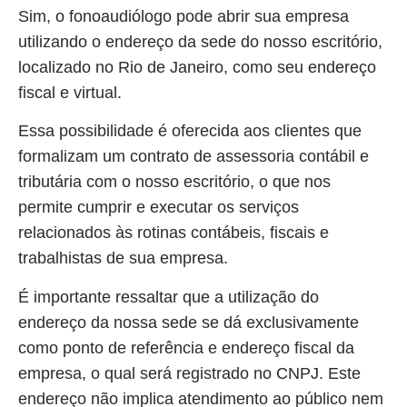
Sim, o fonoaudiólogo pode abrir sua empresa
utilizando o endereço da sede do nosso escritório,
localizado no Rio de Janeiro, como seu endereço
fiscal e virtual.
Essa possibilidade é oferecida aos clientes que
formalizam um contrato de assessoria contábil e
tributária com o nosso escritório, o que nos
permite cumprir e executar os serviços
relacionados às rotinas contábeis, fiscais e
trabalhistas de sua empresa.
É importante ressaltar que a utilização do
endereço da nossa sede se dá exclusivamente
como ponto de referência e endereço fiscal da
empresa, o qual será registrado no CNPJ. Este
endereço não implica atendimento ao público nem