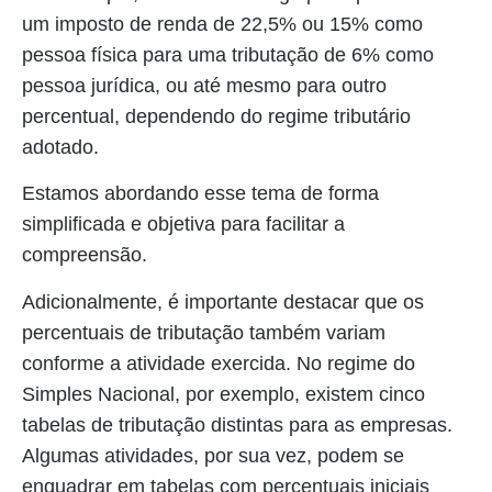
um imposto de renda de 22,5% ou 15% como
pessoa física para uma tributação de 6% como
pessoa jurídica, ou até mesmo para outro
percentual, dependendo do regime tributário
adotado.
Estamos abordando esse tema de forma
simplificada e objetiva para facilitar a
compreensão.
Adicionalmente, é importante destacar que os
percentuais de tributação também variam
conforme a atividade exercida. No regime do
Simples Nacional, por exemplo, existem cinco
tabelas de tributação distintas para as empresas.
Algumas atividades, por sua vez, podem se
enquadrar em tabelas com percentuais iniciais