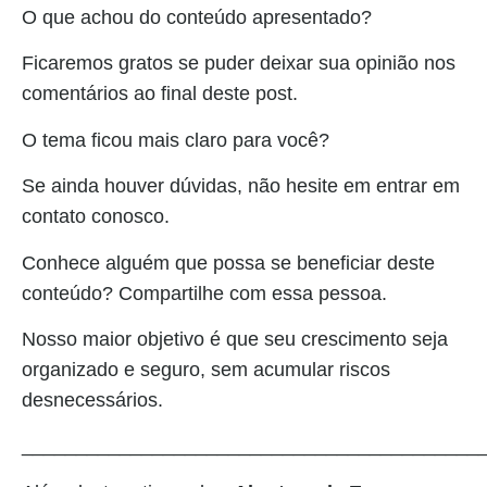
O que achou do conteúdo apresentado?
Ficaremos gratos se puder deixar sua opinião nos
comentários ao final deste post.
O tema ficou mais claro para você?
Se ainda houver dúvidas, não hesite em entrar em
contato conosco.
Conhece alguém que possa se beneficiar deste
conteúdo? Compartilhe com essa pessoa.
Nosso maior objetivo é que seu crescimento seja
organizado e seguro, sem acumular riscos
desnecessários.
__________________________________________