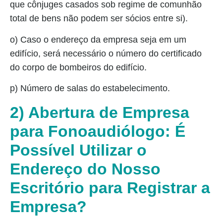
que cônjuges casados sob regime de comunhão
total de bens não podem ser sócios entre si).
o) Caso o endereço da empresa seja em um
edifício, será necessário o número do certificado
do corpo de bombeiros do edifício.
p) Número de salas do estabelecimento.
2) Abertura de Empresa
para Fonoaudiólogo: É
Possível Utilizar o
Endereço do Nosso
Escritório para Registrar a
Empresa?