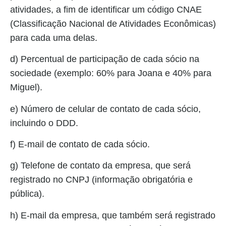
atividades, a fim de identificar um código CNAE
(Classificação Nacional de Atividades Econômicas)
para cada uma delas.
d) Percentual de participação de cada sócio na
sociedade (exemplo: 60% para Joana e 40% para
Miguel).
e) Número de celular de contato de cada sócio,
incluindo o DDD.
f) E-mail de contato de cada sócio.
g) Telefone de contato da empresa, que será
registrado no CNPJ (informação obrigatória e
pública).
h) E-mail da empresa, que também será registrado