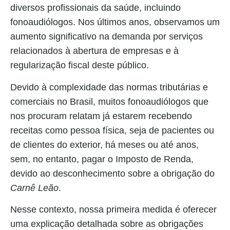
diversos profissionais da saúde, incluindo
fonoaudiólogos. Nos últimos anos, observamos um
aumento significativo na demanda por serviços
relacionados à abertura de empresas e à
regularização fiscal deste público.
Devido à complexidade das normas tributárias e
comerciais no Brasil, muitos fonoaudiólogos que
nos procuram relatam já estarem recebendo
receitas como pessoa física, seja de pacientes ou
de clientes do exterior, há meses ou até anos,
sem, no entanto, pagar o Imposto de Renda,
devido ao desconhecimento sobre a obrigação do
Carnê Leão
.
Nesse contexto, nossa primeira medida é oferecer
uma explicação detalhada sobre as obrigações