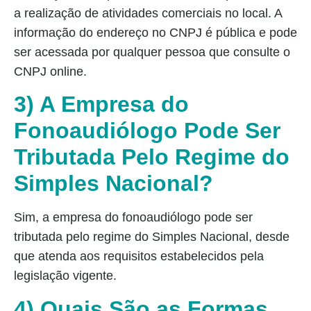
a realização de atividades comerciais no local. A
informação do endereço no CNPJ é pública e pode
ser acessada por qualquer pessoa que consulte o
CNPJ online.
3) A Empresa do
Fonoaudiólogo Pode Ser
Tributada Pelo Regime do
Simples Nacional?
Sim, a empresa do fonoaudiólogo pode ser
tributada pelo regime do Simples Nacional, desde
que atenda aos requisitos estabelecidos pela
legislação vigente.
4) Quais São as Formas