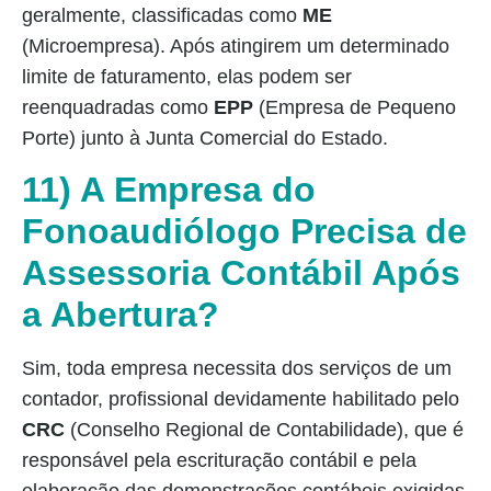
geralmente, classificadas como
ME
(Microempresa). Após atingirem um determinado
limite de faturamento, elas podem ser
reenquadradas como
EPP
(Empresa de Pequeno
Porte) junto à Junta Comercial do Estado.
11) A Empresa do
Fonoaudiólogo Precisa de
Assessoria Contábil Após
a Abertura?
Sim, toda empresa necessita dos serviços de um
contador, profissional devidamente habilitado pelo
CRC
(Conselho Regional de Contabilidade), que é
responsável pela escrituração contábil e pela