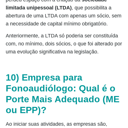
limitada unipessoal (LTDA)
, que possibilita a
abertura de uma LTDA com apenas um sócio, sem
a necessidade de capital mínimo obrigatório.
Anteriormente, a LTDA só poderia ser constituída
com, no mínimo, dois sócios, o que foi alterado por
uma evolução significativa na legislação.
10) Empresa para
Fonoaudiólogo: Qual é o
Porte Mais Adequado (ME
ou EPP)?
Ao iniciar suas atividades, as empresas são,