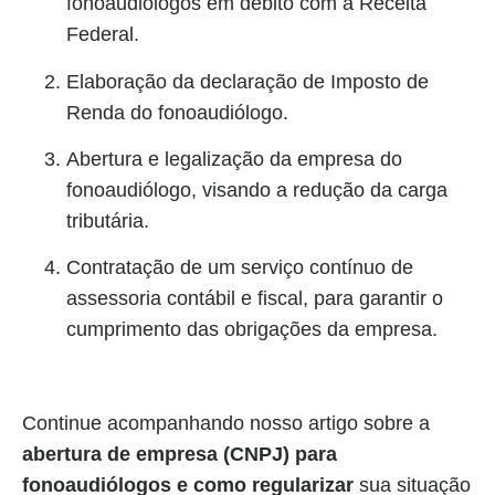
fonoaudiólogos em débito com a Receita
Federal.
Elaboração da declaração de Imposto de
Renda do fonoaudiólogo.
Abertura e legalização da empresa do
fonoaudiólogo, visando a redução da carga
tributária.
Contratação de um serviço contínuo de
assessoria contábil e fiscal, para garantir o
cumprimento das obrigações da empresa.
Continue acompanhando nosso artigo sobre a
abertura de empresa (CNPJ) para
fonoaudiólogos e como regularizar
sua situação