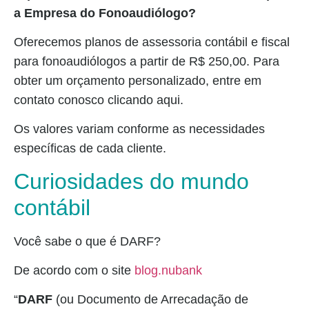
a Empresa do Fonoaudiólogo?
Oferecemos planos de assessoria contábil e fiscal
para fonoaudiólogos a partir de R$ 250,00. Para
obter um orçamento personalizado, entre em
contato conosco clicando aqui.
Os valores variam conforme as necessidades
específicas de cada cliente.
Curiosidades do mundo
contábil
Você sabe o que é DARF?
De acordo com o site
blog.nubank
“
DARF
(ou Documento de Arrecadação de