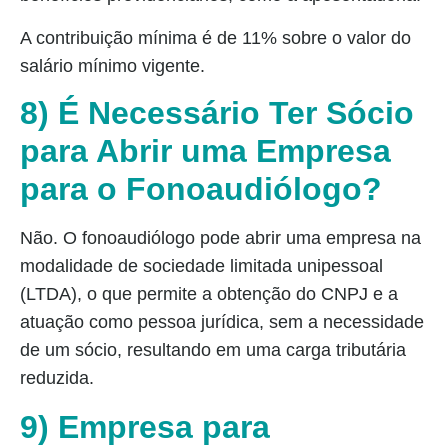
A contribuição mínima é de 11% sobre o valor do
salário mínimo vigente.
8) É Necessário Ter Sócio
para Abrir uma Empresa
para o Fonoaudiólogo?
Não. O fonoaudiólogo pode abrir uma empresa na
modalidade de sociedade limitada unipessoal
(LTDA), o que permite a obtenção do CNPJ e a
atuação como pessoa jurídica, sem a necessidade
de um sócio, resultando em uma carga tributária
reduzida.
9) Empresa para