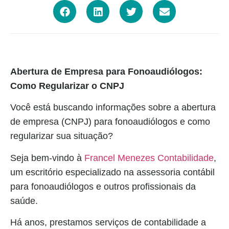
Abertura de Empresa para Fonoaudiólogos:
Como Regularizar o CNPJ
Você está buscando informações sobre a abertura
de empresa (CNPJ) para fonoaudiólogos e como
regularizar sua situação?
Seja bem-vindo à
Francel Menezes Contabilidade
,
um escritório especializado na assessoria contábil
para fonoaudiólogos e outros profissionais da
saúde.
Há anos, prestamos serviços de contabilidade a