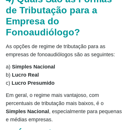
de Tributação para a
Empresa do
Fonoaudiólogo?
As opções de regime de tributação para as
empresas de fonoaudiólogos são as seguintes:
a)
Simples Nacional
b)
Lucro Real
c)
Lucro Presumido
Em geral, o regime mais vantajoso, com
percentuais de tributação mais baixos, é o
Simples Nacional
, especialmente para pequenas
e médias empresas.