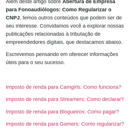
Além deste artigo sobre
Abertura de Empresa
para Fonoaudiólogos: Como Regularizar o
CNPJ
, temos outros conteúdos que podem ser de
seu interesse. Convidamos você a explorar nossas
publicações relacionadas à tributação de
empreendedores digitais, que destacamos abaixo.
Escrevemos pensando em oferecer informações
úteis para o seu sucesso.
Imposto de renda para Camgirls: Como funciona?
Imposto de renda para Streamers: Como declarar?
Imposto de renda para Blogueiros: Como pagar?
Imposto de renda para Gamers: Como regularizar?