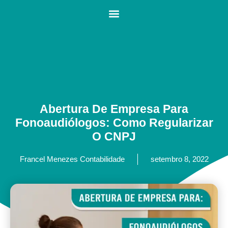
Abertura De Empresa Para
Fonoaudiólogos: Como Regularizar
O CNPJ
Francel Menezes Contabilidade
setembro 8, 2022