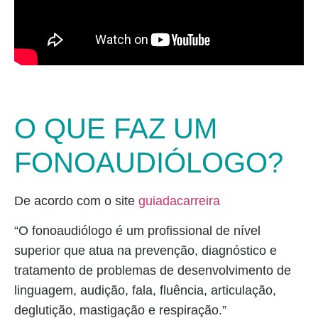
O QUE FAZ UM
FONOAUDIÓLOGO?
De acordo com o site
guiadacarreira
“O fonoaudiólogo é um profissional de nível
superior que atua na prevenção, diagnóstico e
tratamento de problemas de desenvolvimento de
linguagem, audição, fala, fluência, articulação,
deglutição, mastigação e respiração.”