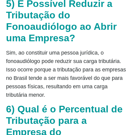
5) É Possível Reduzir a
Tributação do
Fonoaudiólogo ao Abrir
uma Empresa?
Sim, ao constituir uma pessoa jurídica, o
fonoaudiólogo pode reduzir sua carga tributária.
Isso ocorre porque a tributação para as empresas
no Brasil tende a ser mais favorável do que para
pessoas físicas, resultando em uma carga
tributária menor.
6) Qual é o Percentual de
Tributação para a
Empresa do