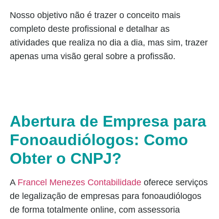
Nosso objetivo não é trazer o conceito mais
completo deste profissional e detalhar as
atividades que realiza no dia a dia, mas sim, trazer
apenas uma visão geral sobre a profissão.
Abertura de Empresa para
Fonoaudiólogos: Como
Obter o CNPJ?
A
Francel Menezes Contabilidade
oferece serviços
de legalização de empresas para fonoaudiólogos
de forma totalmente online, com assessoria