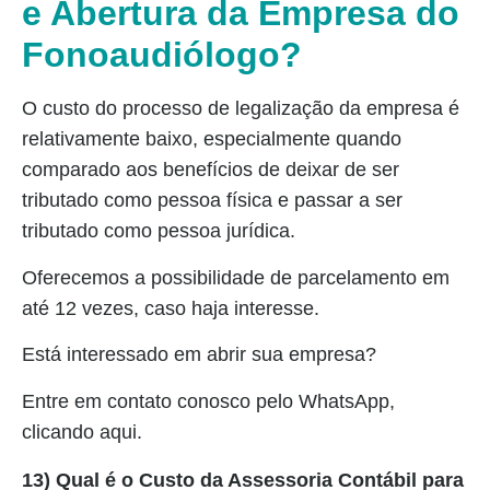
e Abertura da Empresa do
Fonoaudiólogo?
O custo do processo de legalização da empresa é
relativamente baixo, especialmente quando
comparado aos benefícios de deixar de ser
tributado como pessoa física e passar a ser
tributado como pessoa jurídica.
Oferecemos a possibilidade de parcelamento em
até 12 vezes, caso haja interesse.
Está interessado em abrir sua empresa?
Entre em contato conosco pelo WhatsApp,
clicando aqui.
13) Qual é o Custo da Assessoria Contábil para