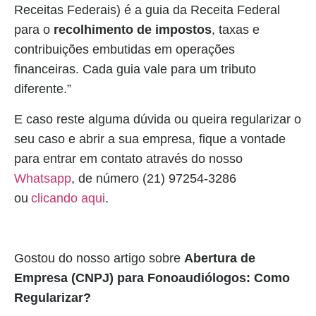
Receitas Federais) é a guia da Receita Federal
para o
recolhimento de impostos
, taxas e
contribuições embutidas em operações
financeiras. Cada guia vale para um tributo
diferente.”
E caso reste alguma dúvida ou queira regularizar o
seu caso e abrir a sua empresa, fique a vontade
para entrar em contato através do nosso
Whatsapp
, de número (21) 97254-3286
ou
clicando aqui
.
Gostou do nosso artigo sobre
Abertura de
Empresa (CNPJ) para Fonoaudiólogos: Como
Regularizar?