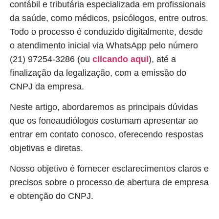
contábil e tributária especializada em profissionais
da saúde, como médicos, psicólogos, entre outros.
Todo o processo é conduzido digitalmente, desde
o atendimento inicial via WhatsApp pelo número
(21) 97254-3286 (ou
clicando aqui
), até a
finalização da legalização, com a emissão do
CNPJ da empresa.
Neste artigo, abordaremos as principais dúvidas
que os fonoaudiólogos costumam apresentar ao
entrar em contato conosco, oferecendo respostas
objetivas e diretas.
Nosso objetivo é fornecer esclarecimentos claros e
precisos sobre o processo de abertura de empresa
e obtenção do CNPJ.