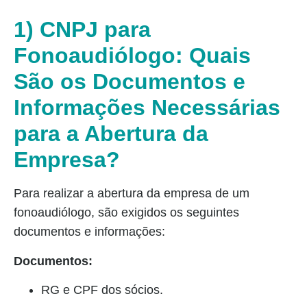
1) CNPJ para
Fonoaudiólogo: Quais
São os Documentos e
Informações Necessárias
para a Abertura da
Empresa?
Para realizar a abertura da empresa de um
fonoaudiólogo, são exigidos os seguintes
documentos e informações:
Documentos:
RG e CPF dos sócios.