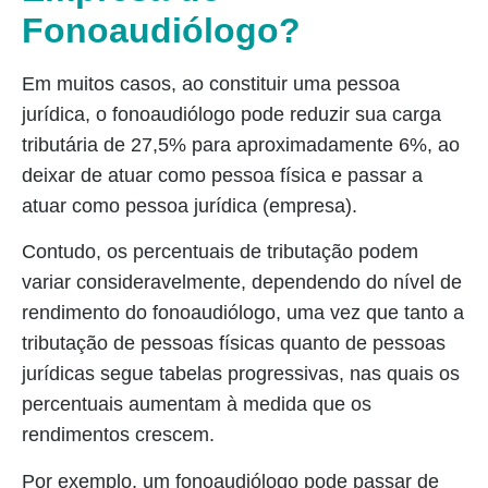
Fonoaudiólogo?
Em muitos casos, ao constituir uma pessoa
jurídica, o fonoaudiólogo pode reduzir sua carga
tributária de 27,5% para aproximadamente 6%, ao
deixar de atuar como pessoa física e passar a
atuar como pessoa jurídica (empresa).
Contudo, os percentuais de tributação podem
variar consideravelmente, dependendo do nível de
rendimento do fonoaudiólogo, uma vez que tanto a
tributação de pessoas físicas quanto de pessoas
jurídicas segue tabelas progressivas, nas quais os
percentuais aumentam à medida que os
rendimentos crescem.
Por exemplo, um fonoaudiólogo pode passar de