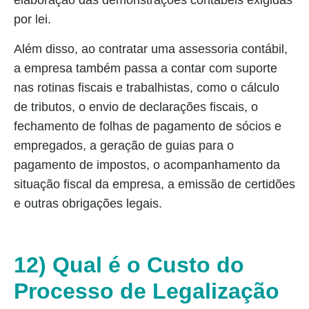
elaboração das demonstrações contábeis exigidas
por lei.
Além disso, ao contratar uma assessoria contábil,
a empresa também passa a contar com suporte
nas rotinas fiscais e trabalhistas, como o cálculo
de tributos, o envio de declarações fiscais, o
fechamento de folhas de pagamento de sócios e
empregados, a geração de guias para o
pagamento de impostos, o acompanhamento da
situação fiscal da empresa, a emissão de certidões
e outras obrigações legais.
12) Qual é o Custo do
Processo de Legalização