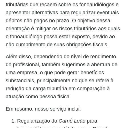
tributárias que recaem sobre os fonoaudiólogos e
apresentar alternativas para regularizar eventuais
débitos não pagos no prazo. O objetivo dessa
orientação é mitigar os riscos tributários aos quais
o fonoaudiólogo possa estar exposto, devido ao
não cumprimento de suas obrigações fiscais.
Além disso, dependendo do nível de rendimento
do profissional, também sugerimos a abertura de
uma empresa, o que pode gerar benefícios
substanciais, principalmente no que se refere à
redução da carga tributária em comparação à
atuação como pessoa física.
Em resumo, nosso serviço inclui:
Regularização do
Carnê Leão
para