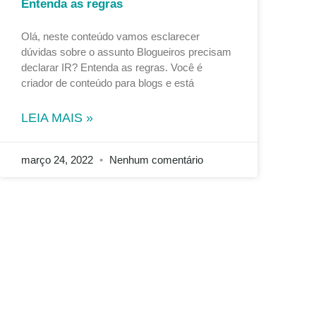
Entenda as regras
Olá, neste conteúdo vamos esclarecer
dúvidas sobre o assunto Blogueiros precisam
declarar IR? Entenda as regras. Você é
criador de conteúdo para blogs e está
LEIA MAIS »
março 24, 2022
Nenhum comentário