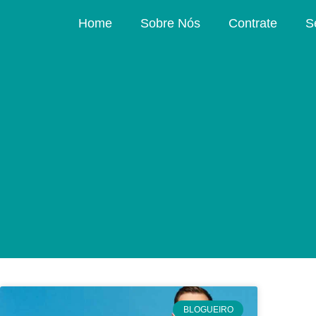
Home
Sobre Nós
Contrate
S
BLOGUEIRO