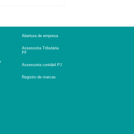
Abertura de empresa
Assessoria Tributária
PF
e
Assessoria contábil PJ
Registro de marcas