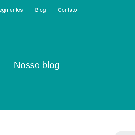
egmentos
Blog
Contato
Nosso blog