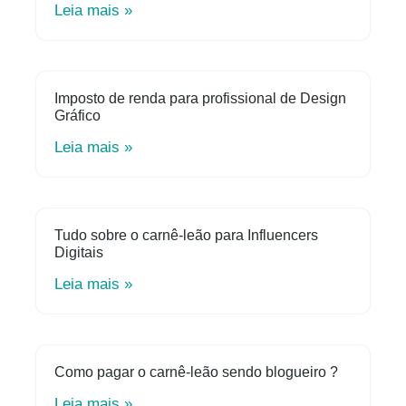
Leia mais »
Imposto de renda para profissional de Design
Gráfico
Leia mais »
Tudo sobre o carnê-leão para Influencers
Digitais
Leia mais »
Como pagar o carnê-leão sendo blogueiro ?
Leia mais »