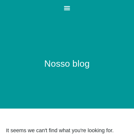
Nosso blog
It seems we can't find what you're looking for.