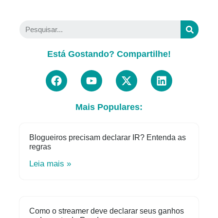
Está Gostando? Compartilhe!
Mais Populares:
Blogueiros precisam declarar IR? Entenda as
regras
Leia mais »
Como o streamer deve declarar seus ganhos