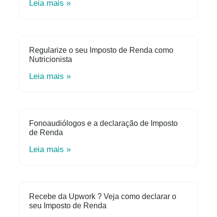
Leia mais »
Regularize o seu Imposto de Renda como
Nutricionista
Leia mais »
Fonoaudiólogos e a declaração de Imposto
de Renda
Leia mais »
Recebe da Upwork ? Veja como declarar o
seu Imposto de Renda