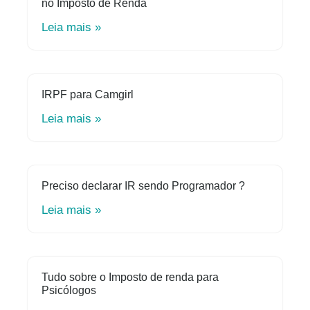
no Imposto de Renda
Leia mais »
IRPF para Camgirl
Leia mais »
Preciso declarar IR sendo Programador ?
Leia mais »
Tudo sobre o Imposto de renda para
Psicólogos