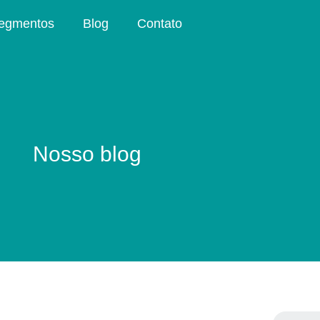
egmentos
Blog
Contato
Nosso blog