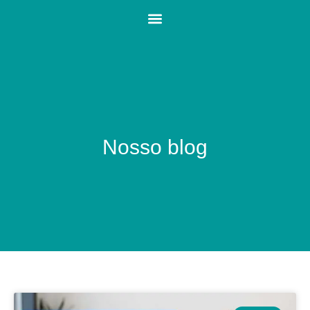
Nosso blog