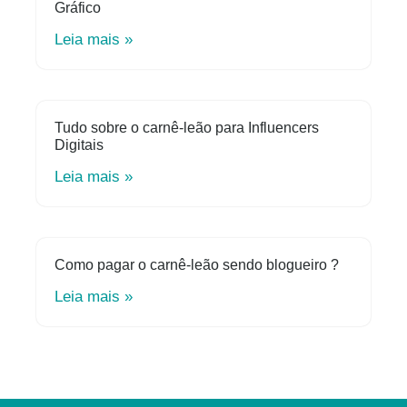
Gráfico
Leia mais »
Tudo sobre o carnê-leão para Influencers
Digitais
Leia mais »
Como pagar o carnê-leão sendo blogueiro ?
Leia mais »