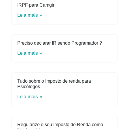
IRPF para Camgirl
Leia mais »
Preciso declarar IR sendo Programador ?
Leia mais »
Tudo sobre o Imposto de renda para
Psicólogos
Leia mais »
Regularize o seu Imposto de Renda como