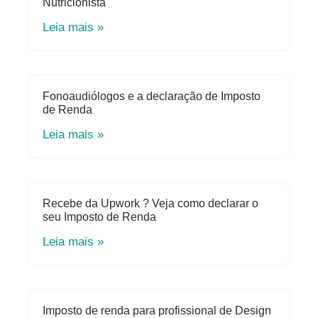
Nutricionista
Leia mais »
Fonoaudiólogos e a declaração de Imposto
de Renda
Leia mais »
Recebe da Upwork ? Veja como declarar o
seu Imposto de Renda
Leia mais »
Imposto de renda para profissional de Design