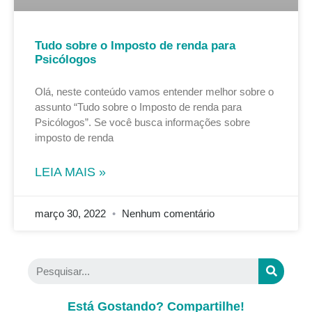
Tudo sobre o Imposto de renda para
Psicólogos
Olá, neste conteúdo vamos entender melhor sobre o
assunto “Tudo sobre o Imposto de renda para
Psicólogos”. Se você busca informações sobre
imposto de renda
LEIA MAIS »
março 30, 2022
Nenhum comentário
Está Gostando? Compartilhe!