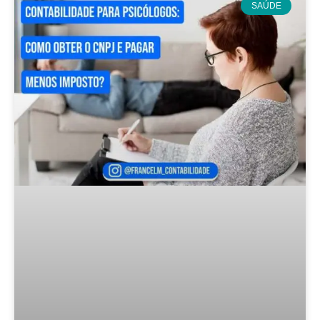
SAÚDE