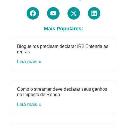
Mais Populares:
Blogueiros precisam declarar IR? Entenda as
regras
Leia mais »
Como o streamer deve declarar seus ganhos
no Imposto de Renda
Leia mais »