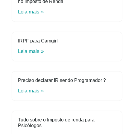
no Imposto de Renda
Leia mais »
IRPF para Camgirl
Leia mais »
Preciso declarar IR sendo Programador ?
Leia mais »
Tudo sobre o Imposto de renda para
Psicólogos