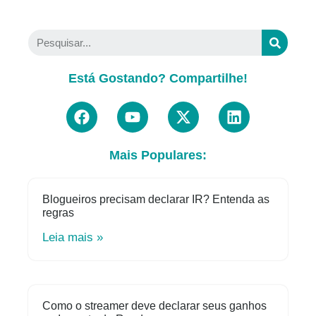
Está Gostando? Compartilhe!
Mais Populares:
Blogueiros precisam declarar IR? Entenda as
regras
Leia mais »
Como o streamer deve declarar seus ganhos