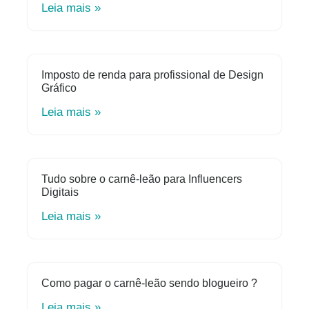
Leia mais »
Imposto de renda para profissional de Design
Gráfico
Leia mais »
Tudo sobre o carnê-leão para Influencers
Digitais
Leia mais »
Como pagar o carnê-leão sendo blogueiro ?
Leia mais »