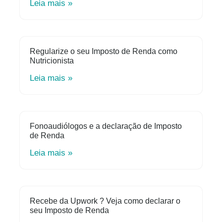
Leia mais »
Regularize o seu Imposto de Renda como
Nutricionista
Leia mais »
Fonoaudiólogos e a declaração de Imposto
de Renda
Leia mais »
Recebe da Upwork ? Veja como declarar o
seu Imposto de Renda