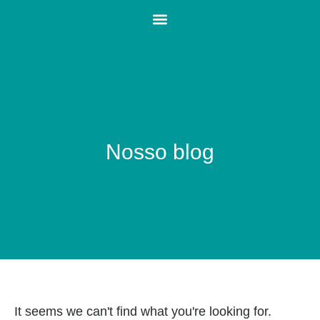
Nosso blog
It seems we can't find what you're looking for.