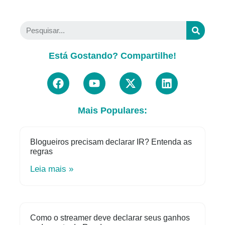
Está Gostando? Compartilhe!
Mais Populares:
Blogueiros precisam declarar IR? Entenda as
regras
Leia mais »
Como o streamer deve declarar seus ganhos