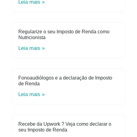
Leia mais »
Regularize o seu Imposto de Renda como
Nutricionista
Leia mais »
Fonoaudiólogos e a declaração de Imposto
de Renda
Leia mais »
Recebe da Upwork ? Veja como declarar o
seu Imposto de Renda