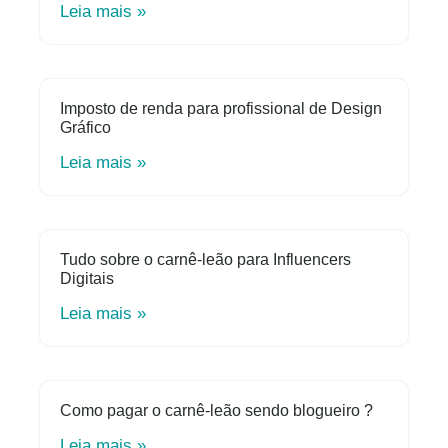
Leia mais »
Imposto de renda para profissional de Design
Gráfico
Leia mais »
Tudo sobre o carnê-leão para Influencers
Digitais
Leia mais »
Como pagar o carnê-leão sendo blogueiro ?
Leia mais »