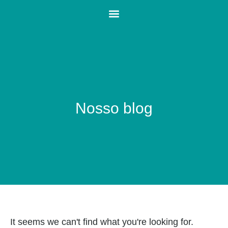
Nosso blog
It seems we can't find what you're looking for.