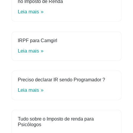
no Imposto de Renda
Leia mais »
IRPF para Camgirl
Leia mais »
Preciso declarar IR sendo Programador ?
Leia mais »
Tudo sobre o Imposto de renda para
Psicólogos