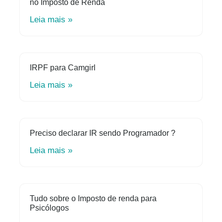
no Imposto de Renda
Leia mais »
IRPF para Camgirl
Leia mais »
Preciso declarar IR sendo Programador ?
Leia mais »
Tudo sobre o Imposto de renda para
Psicólogos