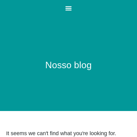
Nosso blog
It seems we can't find what you're looking for.