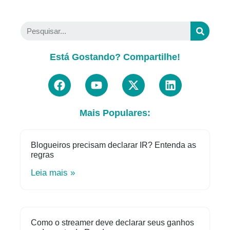
Está Gostando? Compartilhe!
Mais Populares:
Blogueiros precisam declarar IR? Entenda as
regras
Leia mais »
Como o streamer deve declarar seus ganhos