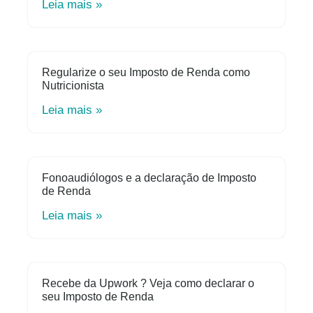
Leia mais »
Regularize o seu Imposto de Renda como
Nutricionista
Leia mais »
Fonoaudiólogos e a declaração de Imposto
de Renda
Leia mais »
Recebe da Upwork ? Veja como declarar o
seu Imposto de Renda