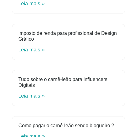
Leia mais »
Imposto de renda para profissional de Design
Gráfico
Leia mais »
Tudo sobre o carnê-leão para Influencers
Digitais
Leia mais »
Como pagar o carnê-leão sendo blogueiro ?
Leia mais »