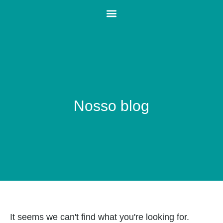
Nosso blog
It seems we can't find what you're looking for.