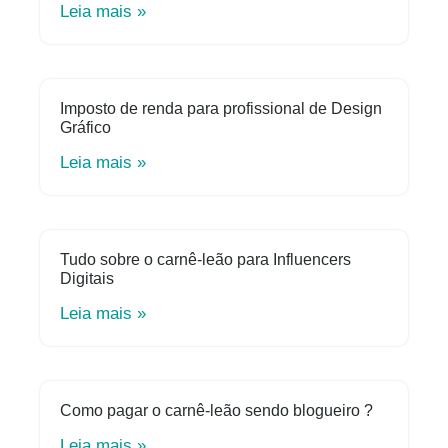
Leia mais »
Imposto de renda para profissional de Design
Gráfico
Leia mais »
Tudo sobre o carnê-leão para Influencers
Digitais
Leia mais »
Como pagar o carnê-leão sendo blogueiro ?
Leia mais »