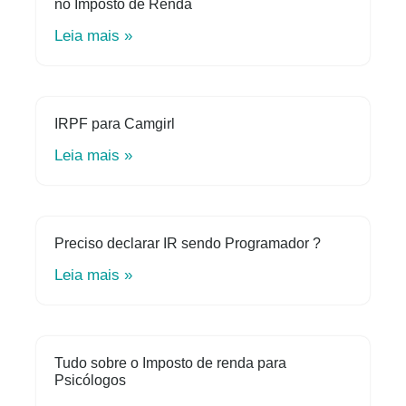
no Imposto de Renda
Leia mais »
IRPF para Camgirl
Leia mais »
Preciso declarar IR sendo Programador ?
Leia mais »
Tudo sobre o Imposto de renda para
Psicólogos