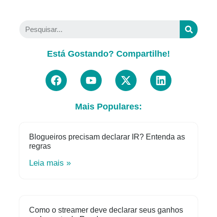
Está Gostando? Compartilhe!
Mais Populares:
Blogueiros precisam declarar IR? Entenda as
regras
Leia mais »
Como o streamer deve declarar seus ganhos