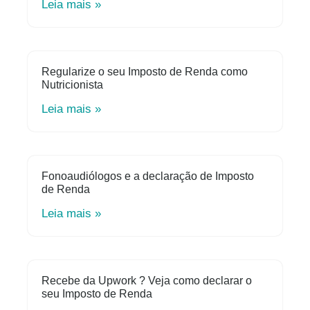
Leia mais »
Regularize o seu Imposto de Renda como
Nutricionista
Leia mais »
Fonoaudiólogos e a declaração de Imposto
de Renda
Leia mais »
Recebe da Upwork ? Veja como declarar o
seu Imposto de Renda