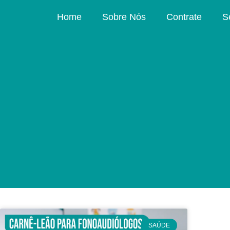
Home
Sobre Nós
Contrate
S
SAÚDE