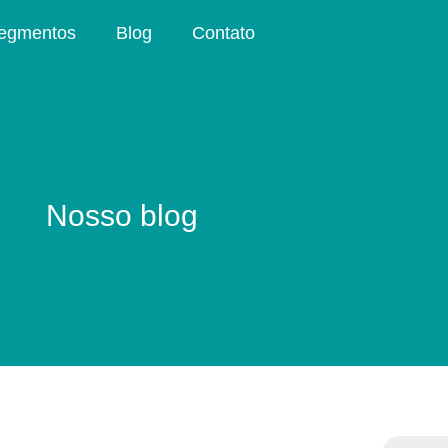
egmentos
Blog
Contato
Nosso blog