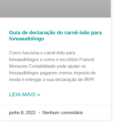
Guia de declaração do carnê-leão para
fonoaudiólogo
Como funciona o carnê-leão para
fonoaudiólogos e como o escritório Francel
Menezes Contabilidade pode ajudar os
fonoaudiólogos pagarem menos imposto de
renda e entregar a sua declaração de IRPF.
LEIA MAIS »
junho 8, 2022
Nenhum comentário