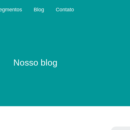
egmentos
Blog
Contato
Nosso blog