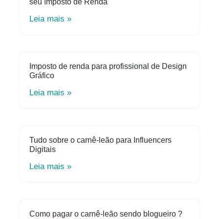
seu Imposto de Renda
Leia mais »
Imposto de renda para profissional de Design
Gráfico
Leia mais »
Tudo sobre o carnê-leão para Influencers
Digitais
Leia mais »
Como pagar o carnê-leão sendo blogueiro ?