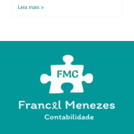
Leia mais »