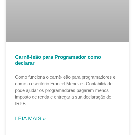
Carnê-leão para Programador como
declarar
Como funciona o carnê-leão para programadores e
como o escritório Francel Menezes Contabilidade
pode ajudar os programadores pagarem menos
imposto de renda e entregar a sua declaração de
IRPF.
LEIA MAIS »