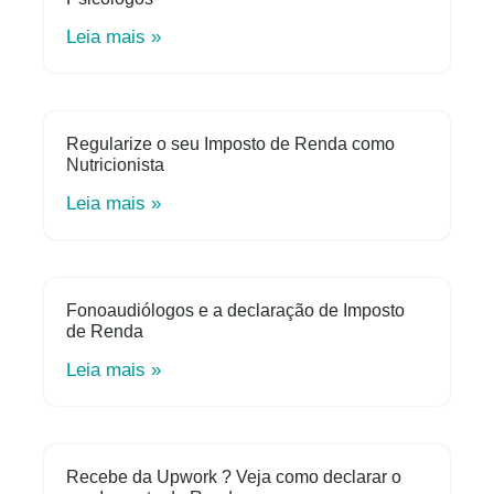
Leia mais »
Regularize o seu Imposto de Renda como
Nutricionista
Leia mais »
Fonoaudiólogos e a declaração de Imposto
de Renda
Leia mais »
Recebe da Upwork ? Veja como declarar o