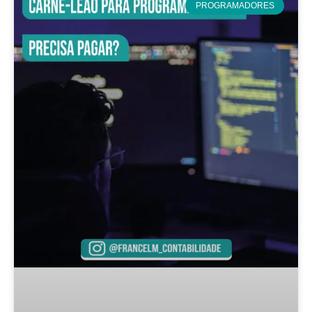
PROGRAMADORES