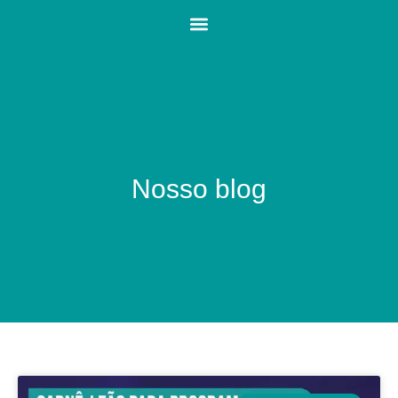
Nosso blog