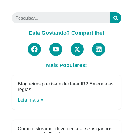
Está Gostando? Compartilhe!
Mais Populares:
Blogueiros precisam declarar IR? Entenda as
regras
Leia mais »
Como o streamer deve declarar seus ganhos