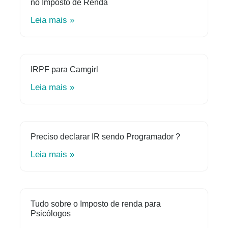
no Imposto de Renda
Leia mais »
IRPF para Camgirl
Leia mais »
Preciso declarar IR sendo Programador ?
Leia mais »
Tudo sobre o Imposto de renda para
Psicólogos