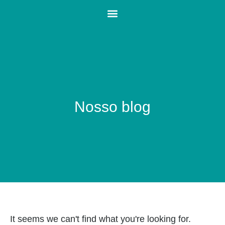
Nosso blog
It seems we can't find what you're looking for.