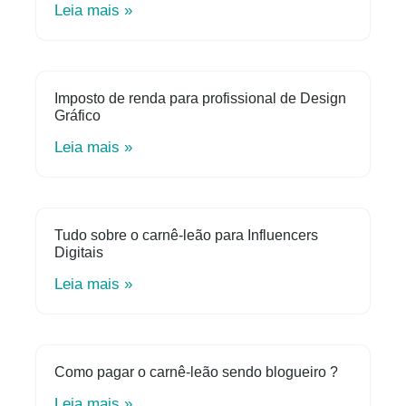
Leia mais »
Imposto de renda para profissional de Design
Gráfico
Leia mais »
Tudo sobre o carnê-leão para Influencers
Digitais
Leia mais »
Como pagar o carnê-leão sendo blogueiro ?
Leia mais »