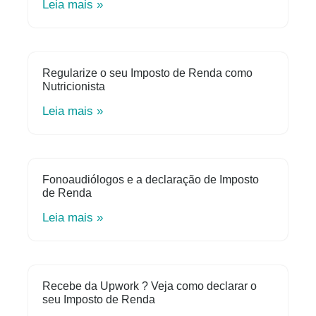
Leia mais »
Regularize o seu Imposto de Renda como
Nutricionista
Leia mais »
Fonoaudiólogos e a declaração de Imposto
de Renda
Leia mais »
Recebe da Upwork ? Veja como declarar o
seu Imposto de Renda