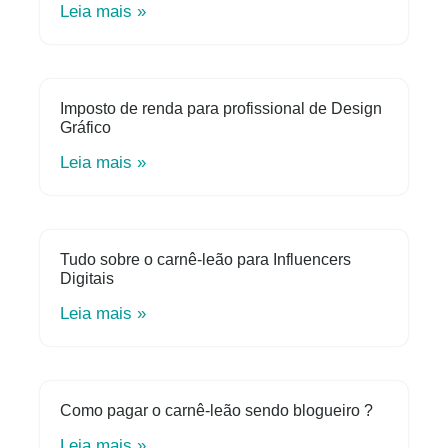
Leia mais »
Imposto de renda para profissional de Design
Gráfico
Leia mais »
Tudo sobre o carnê-leão para Influencers
Digitais
Leia mais »
Como pagar o carnê-leão sendo blogueiro ?
Leia mais »