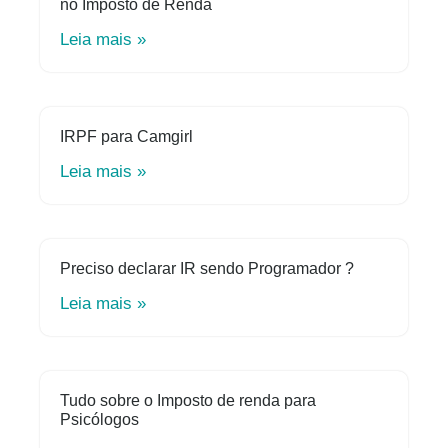
no Imposto de Renda
Leia mais »
IRPF para Camgirl
Leia mais »
Preciso declarar IR sendo Programador ?
Leia mais »
Tudo sobre o Imposto de renda para
Psicólogos