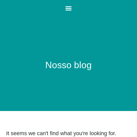
Nosso blog
It seems we can't find what you're looking for.