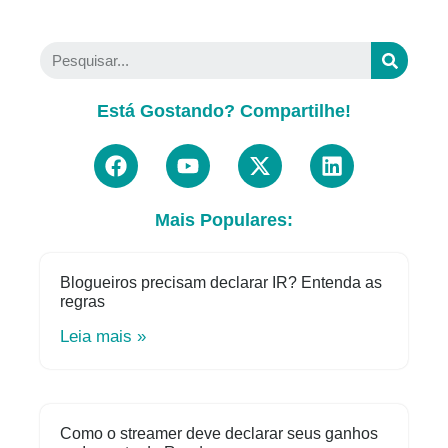
Está Gostando? Compartilhe!
Mais Populares:
Blogueiros precisam declarar IR? Entenda as
regras
Leia mais »
Como o streamer deve declarar seus ganhos