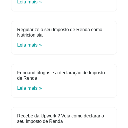
Leia mais »
Regularize o seu Imposto de Renda como
Nutricionista
Leia mais »
Fonoaudiólogos e a declaração de Imposto
de Renda
Leia mais »
Recebe da Upwork ? Veja como declarar o
seu Imposto de Renda