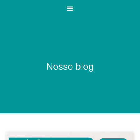
Nosso blog