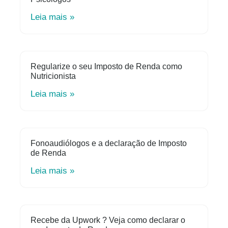
Leia mais »
Regularize o seu Imposto de Renda como
Nutricionista
Leia mais »
Fonoaudiólogos e a declaração de Imposto
de Renda
Leia mais »
Recebe da Upwork ? Veja como declarar o