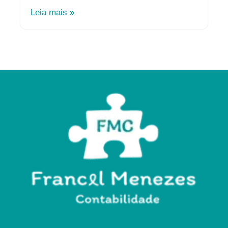
Leia mais »