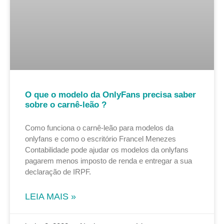
O que o modelo da OnlyFans precisa saber
sobre o carnê-leão ?
Como funciona o carnê-leão para modelos da
onlyfans e como o escritório Francel Menezes
Contabilidade pode ajudar os modelos da onlyfans
pagarem menos imposto de renda e entregar a sua
declaração de IRPF.
LEIA MAIS »