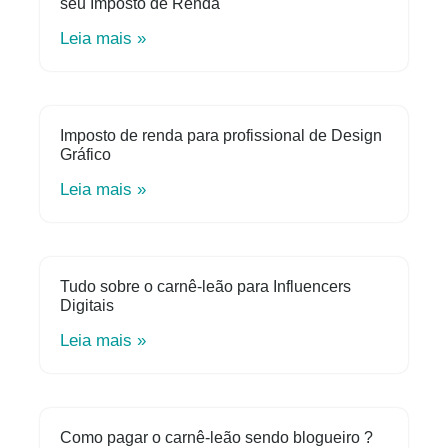
seu Imposto de Renda
Leia mais »
Imposto de renda para profissional de Design
Gráfico
Leia mais »
Tudo sobre o carnê-leão para Influencers
Digitais
Leia mais »
Como pagar o carnê-leão sendo blogueiro ?