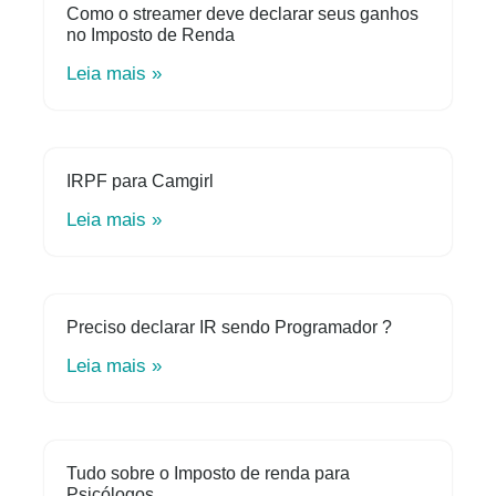
Como o streamer deve declarar seus ganhos
no Imposto de Renda
Leia mais »
IRPF para Camgirl
Leia mais »
Preciso declarar IR sendo Programador ?
Leia mais »
Tudo sobre o Imposto de renda para
Psicólogos