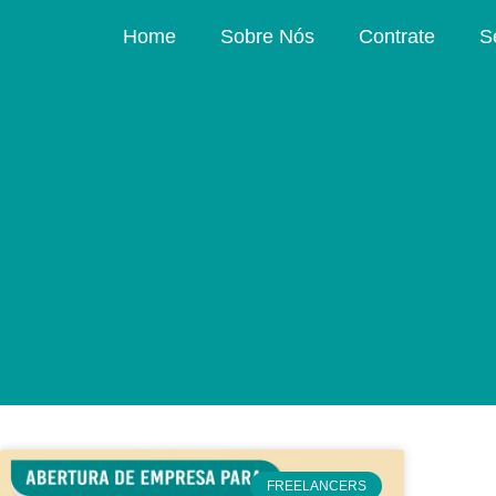
Home
Sobre Nós
Contrate
S
FREELANCERS