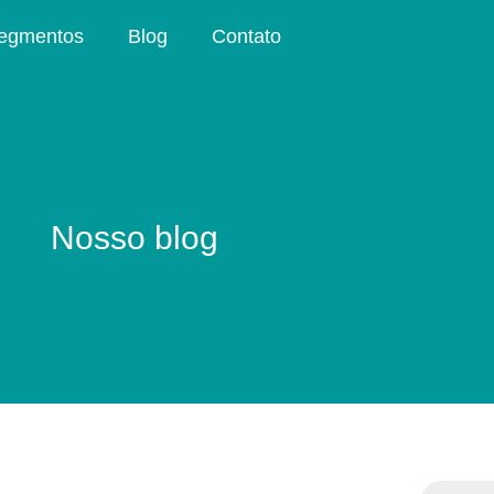
egmentos
Blog
Contato
Nosso blog