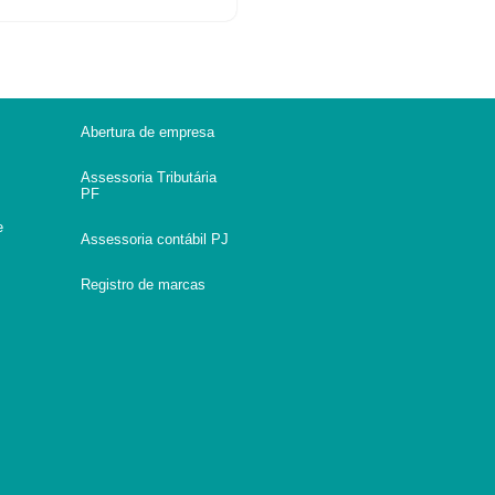
Abertura de empresa
Assessoria Tributária
PF
e
Assessoria contábil PJ
Registro de marcas