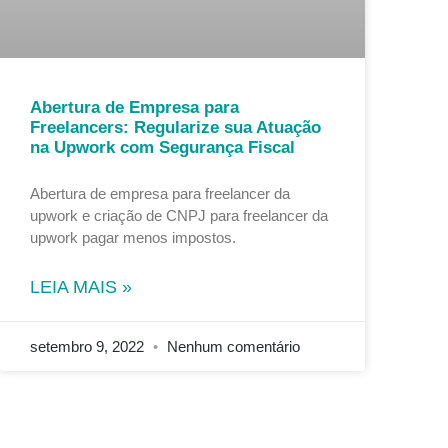
Abertura de Empresa para
Freelancers: Regularize sua Atuação
na Upwork com Segurança Fiscal
Abertura de empresa para freelancer da
upwork e criação de CNPJ para freelancer da
upwork pagar menos impostos.
LEIA MAIS »
setembro 9, 2022
Nenhum comentário