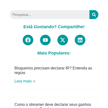
Está Gostando? Compartilhe!
Mais Populares:
Blogueiros precisam declarar IR? Entenda as
regras
Leia mais »
Como o streamer deve declarar seus ganhos