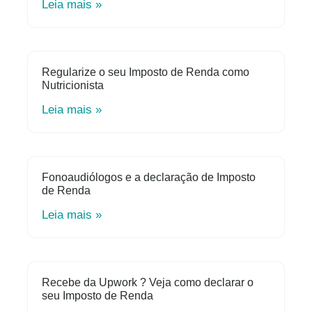
Leia mais »
Regularize o seu Imposto de Renda como
Nutricionista
Leia mais »
Fonoaudiólogos e a declaração de Imposto
de Renda
Leia mais »
Recebe da Upwork ? Veja como declarar o
seu Imposto de Renda