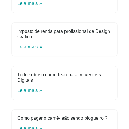
Leia mais »
Imposto de renda para profissional de Design
Gráfico
Leia mais »
Tudo sobre o carnê-leão para Influencers
Digitais
Leia mais »
Como pagar o carnê-leão sendo blogueiro ?
Leia mais »