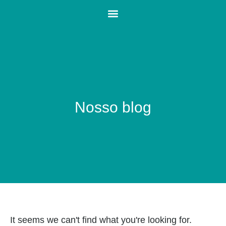
Nosso blog
It seems we can't find what you're looking for.