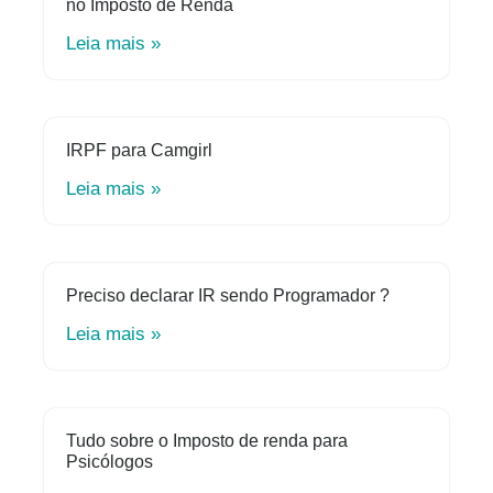
no Imposto de Renda
Leia mais »
IRPF para Camgirl
Leia mais »
Preciso declarar IR sendo Programador ?
Leia mais »
Tudo sobre o Imposto de renda para
Psicólogos