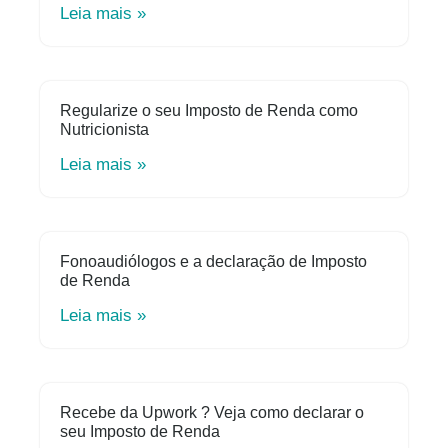
Leia mais »
Regularize o seu Imposto de Renda como
Nutricionista
Leia mais »
Fonoaudiólogos e a declaração de Imposto
de Renda
Leia mais »
Recebe da Upwork ? Veja como declarar o
seu Imposto de Renda