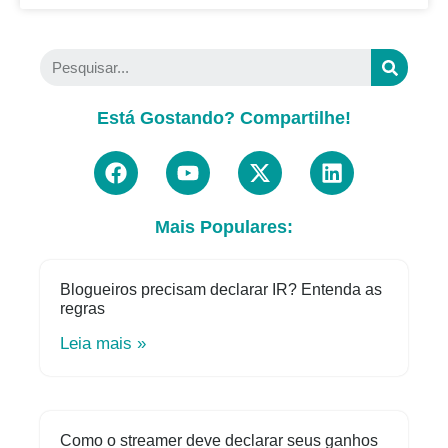
Está Gostando? Compartilhe!
Mais Populares:
Blogueiros precisam declarar IR? Entenda as
regras
Leia mais »
Como o streamer deve declarar seus ganhos