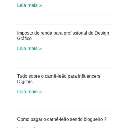
Leia mais »
Imposto de renda para profissional de Design
Gráfico
Leia mais »
Tudo sobre o carnê-leão para Influencers
Digitais
Leia mais »
Como pagar o carnê-leão sendo blogueiro ?