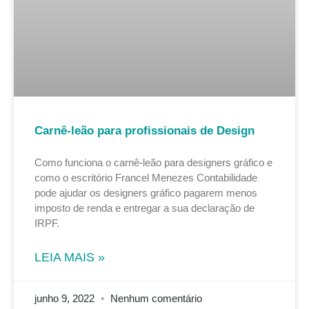
Carnê-leão para profissionais de Design
Como funciona o carnê-leão para designers gráfico e
como o escritório Francel Menezes Contabilidade
pode ajudar os designers gráfico pagarem menos
imposto de renda e entregar a sua declaração de
IRPF.
LEIA MAIS »
junho 9, 2022
Nenhum comentário