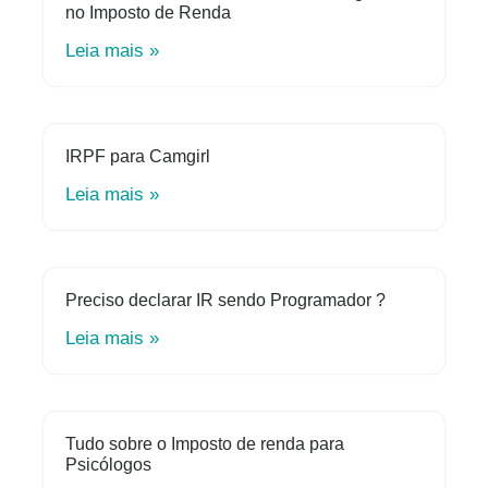
no Imposto de Renda
Leia mais »
IRPF para Camgirl
Leia mais »
Preciso declarar IR sendo Programador ?
Leia mais »
Tudo sobre o Imposto de renda para
Psicólogos