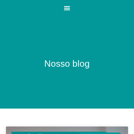
Nosso blog