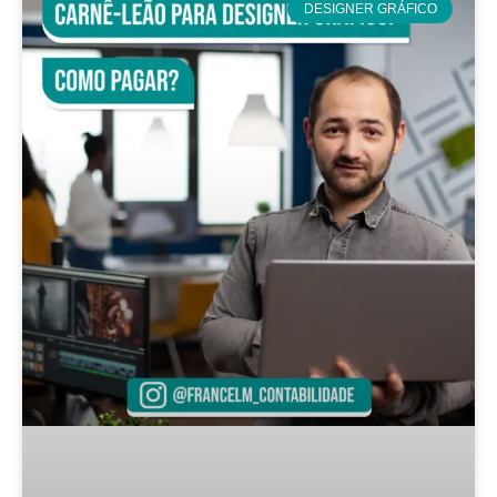
DESIGNER GRÁFICO