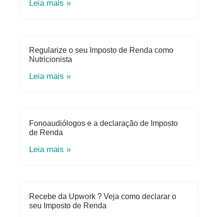
Leia mais »
Regularize o seu Imposto de Renda como
Nutricionista
Leia mais »
Fonoaudiólogos e a declaração de Imposto
de Renda
Leia mais »
Recebe da Upwork ? Veja como declarar o
seu Imposto de Renda