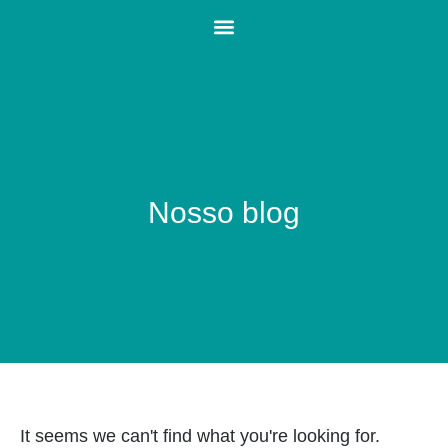
Nosso blog
It seems we can't find what you're looking for.