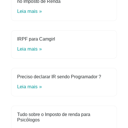
no Imposto de Renda
Leia mais »
IRPF para Camgirl
Leia mais »
Preciso declarar IR sendo Programador ?
Leia mais »
Tudo sobre o Imposto de renda para
Psicólogos