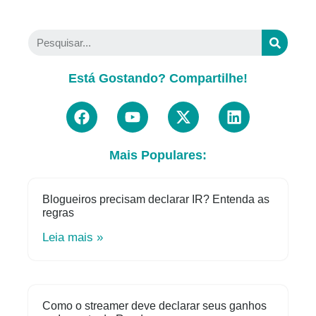
Está Gostando? Compartilhe!
Mais Populares:
Blogueiros precisam declarar IR? Entenda as
regras
Leia mais »
Como o streamer deve declarar seus ganhos