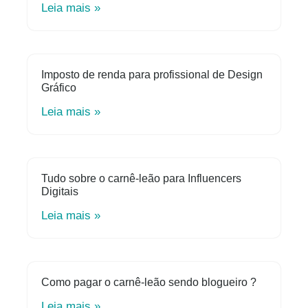
Leia mais »
Imposto de renda para profissional de Design
Gráfico
Leia mais »
Tudo sobre o carnê-leão para Influencers
Digitais
Leia mais »
Como pagar o carnê-leão sendo blogueiro ?
Leia mais »