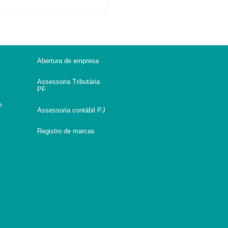
Abertura de empresa
Assessoria Tributária
PF
e
Assessoria contábil PJ
Registro de marcas