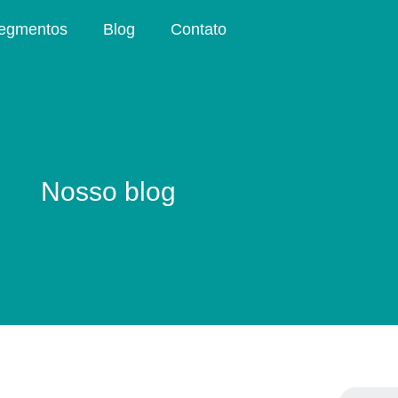
egmentos
Blog
Contato
Nosso blog