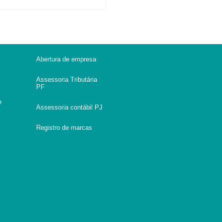
Abertura de empresa
Assessoria Tributária
PF
e
Assessoria contábil PJ
Registro de marcas