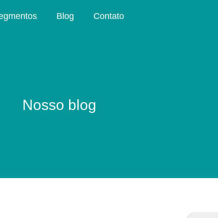
egmentos
Blog
Contato
Nosso blog