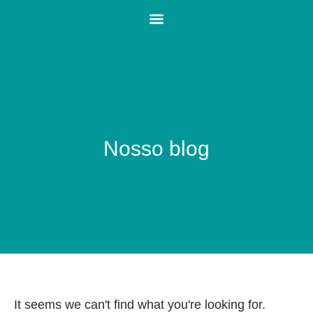
Nosso blog
It seems we can't find what you're looking for.