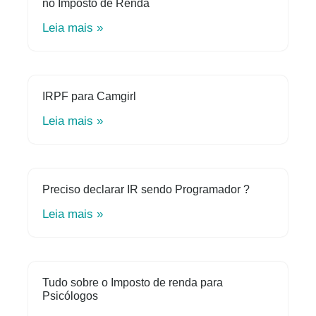
no Imposto de Renda
Leia mais »
IRPF para Camgirl
Leia mais »
Preciso declarar IR sendo Programador ?
Leia mais »
Tudo sobre o Imposto de renda para
Psicólogos