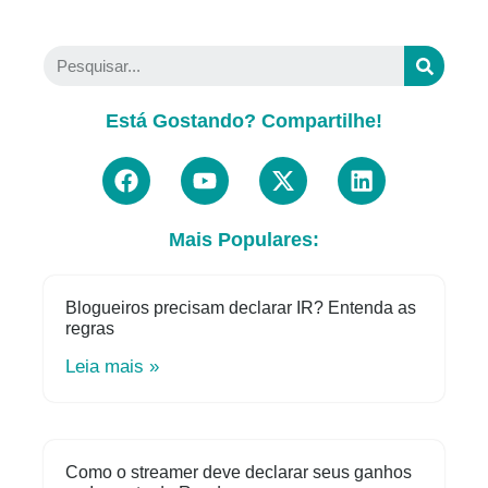
Está Gostando? Compartilhe!
Mais Populares:
Blogueiros precisam declarar IR? Entenda as
regras
Leia mais »
Como o streamer deve declarar seus ganhos