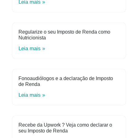
Leia mais »
Regularize o seu Imposto de Renda como
Nutricionista
Leia mais »
Fonoaudiólogos e a declaração de Imposto
de Renda
Leia mais »
Recebe da Upwork ? Veja como declarar o
seu Imposto de Renda