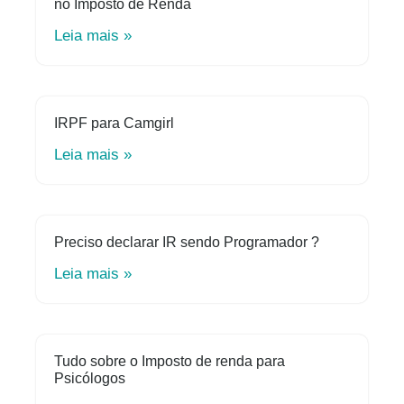
no Imposto de Renda
Leia mais »
IRPF para Camgirl
Leia mais »
Preciso declarar IR sendo Programador ?
Leia mais »
Tudo sobre o Imposto de renda para
Psicólogos