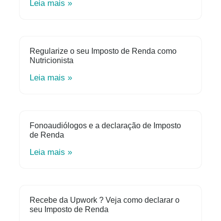
Leia mais »
Regularize o seu Imposto de Renda como
Nutricionista
Leia mais »
Fonoaudiólogos e a declaração de Imposto
de Renda
Leia mais »
Recebe da Upwork ? Veja como declarar o
seu Imposto de Renda