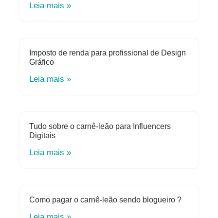
Leia mais »
Imposto de renda para profissional de Design
Gráfico
Leia mais »
Tudo sobre o carnê-leão para Influencers
Digitais
Leia mais »
Como pagar o carnê-leão sendo blogueiro ?
Leia mais »