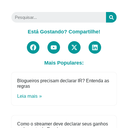
Está Gostando? Compartilhe!
Mais Populares:
Blogueiros precisam declarar IR? Entenda as
regras
Leia mais »
Como o streamer deve declarar seus ganhos