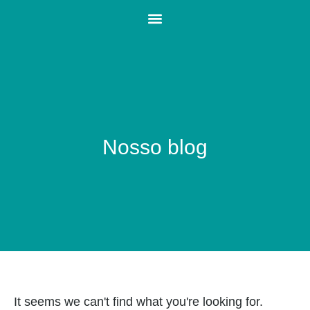
Nosso blog
It seems we can't find what you're looking for.